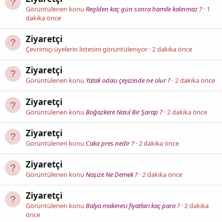
Görüntülenen konu
Reglden kaç gün sonra hamile kalınmaz ?
1
dakika önce
Ziyaretçi
Çevrimiçi üyelerin listesini görüntüleniyor
2 dakika önce
Ziyaretçi
Görüntülenen konu
Yatak odası çeyizinde ne olur ?
2 dakika önce
Ziyaretçi
Görüntülenen konu
Boğazkere Nasıl Bir Şarap ?
2 dakika önce
Ziyaretçi
Görüntülenen konu
Caka pres nedir ?
2 dakika önce
Ziyaretçi
Görüntülenen konu
Naşize Ne Demek ?
2 dakika önce
Ziyaretçi
Görüntülenen konu
Balya makinesi fiyatları kaç para ?
2 dakika
önce